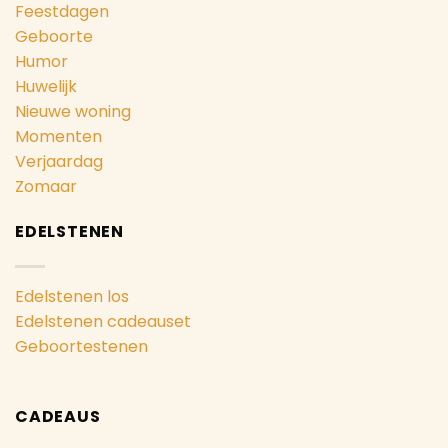
Feestdagen
Geboorte
Humor
Huwelijk
Nieuwe woning
Momenten
Verjaardag
Zomaar
EDELSTENEN
Edelstenen los
Edelstenen cadeauset
Geboortestenen
CADEAUS