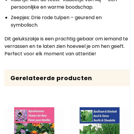
persoonlijke en warme boodschap.
Zeepjes: Drie rode tulpen – geurend en
symbolisch.
Dit gelukszakje is een prachtig gebaar om iemand te
verrassen en te laten zien hoeveel je om hen geeft.
Perfect voor elk moment van attentie!
Gerelateerde producten