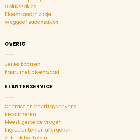
Gelukszakjes
Bloemzaad in zakje
Weggeef zadenzakjes
OVERIG
Setjes kaarten
Kaart met bloemzaad
KLANTENSERVICE
Contact en bedrijfsgegevens
Retourneren
Meest gestelde vragen
Ingrediënten en allergenen
Zakelijk bestellen