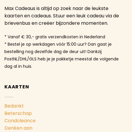
Max Cadeaus is altijd op zoek naar de leukste
kaarten en cadeaus. Stuur een leuk cadeau via de
brievenbus en creëer bijzondere momenten.
* Vanaf € 30,- gratis verzendkosten in Nederland
* Bestel je op werkdagen vóór 15:00 uur? Dan gaat je
bestelling nog dezelfde dag de deur uit! Dankzij
PostNL/DHL/GLS heb je je pakketje meestal de volgende
dag al in huis.
KAARTEN
Bedankt
Beterschap
Condoleance
Denken aan