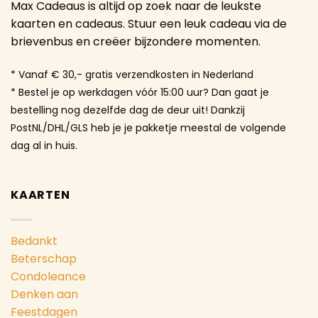
Max Cadeaus is altijd op zoek naar de leukste
kaarten en cadeaus. Stuur een leuk cadeau via de
brievenbus en creëer bijzondere momenten.
* Vanaf € 30,- gratis verzendkosten in Nederland
* Bestel je op werkdagen vóór 15:00 uur? Dan gaat je
bestelling nog dezelfde dag de deur uit! Dankzij
PostNL/DHL/GLS heb je je pakketje meestal de volgende
dag al in huis.
KAARTEN
Bedankt
Beterschap
Condoleance
Denken aan
Feestdagen