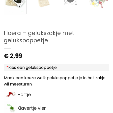
Hoera – gelukszakje met
gelukspoppetje
€
2,99
*
Kies een gelukspoppetje
Maak een keuze welk gelukspoppetje je in het zakje
wil meesturen.
Hartje
Klavertje vier