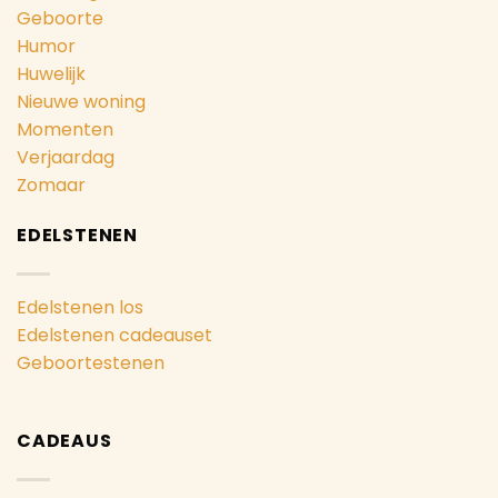
Geboorte
Humor
Huwelijk
Nieuwe woning
Momenten
Verjaardag
Zomaar
EDELSTENEN
Edelstenen los
Edelstenen cadeauset
Geboortestenen
CADEAUS