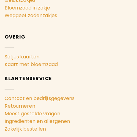
Gelukszakjes
Bloemzaad in zakje
Weggeef zadenzakjes
OVERIG
Setjes kaarten
Kaart met bloemzaad
KLANTENSERVICE
Contact en bedrijfsgegevens
Retourneren
Meest gestelde vragen
Ingrediënten en allergenen
Zakelijk bestellen