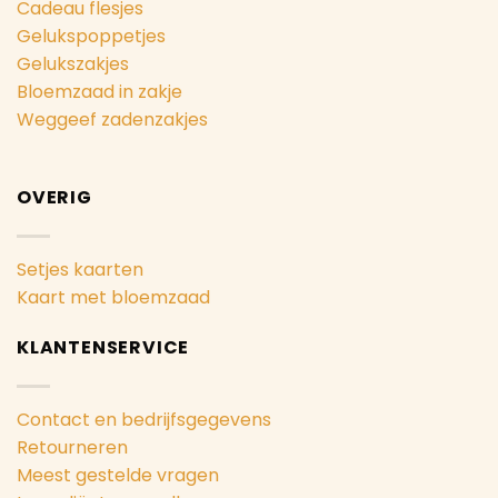
Cadeau flesjes
Gelukspoppetjes
Gelukszakjes
Bloemzaad in zakje
Weggeef zadenzakjes
OVERIG
Setjes kaarten
Kaart met bloemzaad
KLANTENSERVICE
Contact en bedrijfsgegevens
Retourneren
Meest gestelde vragen