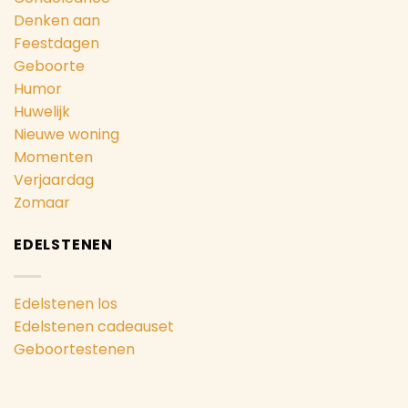
Denken aan
Feestdagen
Geboorte
Humor
Huwelijk
Nieuwe woning
Momenten
Verjaardag
Zomaar
EDELSTENEN
Edelstenen los
Edelstenen cadeauset
Geboortestenen