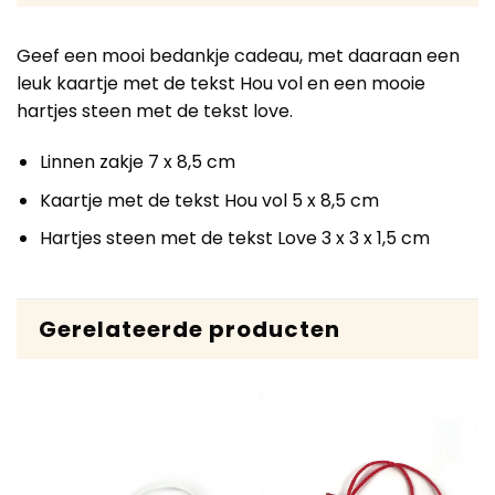
Geef een mooi bedankje cadeau, met daaraan een
leuk kaartje met de tekst Hou vol en een mooie
hartjes steen met de tekst love.
Linnen zakje 7 x 8,5 cm
Kaartje met de tekst Hou vol 5 x 8,5 cm
Hartjes steen met de tekst Love 3 x 3 x 1,5 cm
Gerelateerde producten