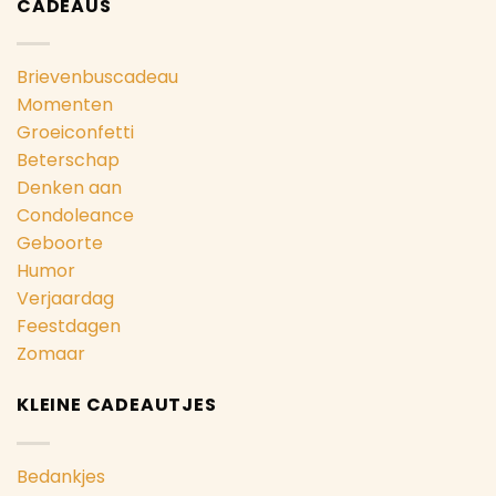
CADEAUS
Brievenbuscadeau
Momenten
Groeiconfetti
Beterschap
Denken aan
Condoleance
Geboorte
Humor
Verjaardag
Feestdagen
Zomaar
KLEINE CADEAUTJES
Bedankjes