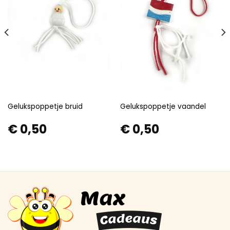
Gelukspoppetje bruid
Gelukspoppetje vaandel
€
0,50
€
0,50