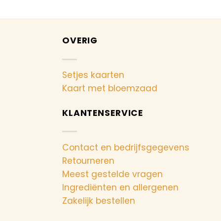
OVERIG
Setjes kaarten
Kaart met bloemzaad
KLANTENSERVICE
Contact en bedrijfsgegevens
Retourneren
Meest gestelde vragen
Ingrediënten en allergenen
Zakelijk bestellen