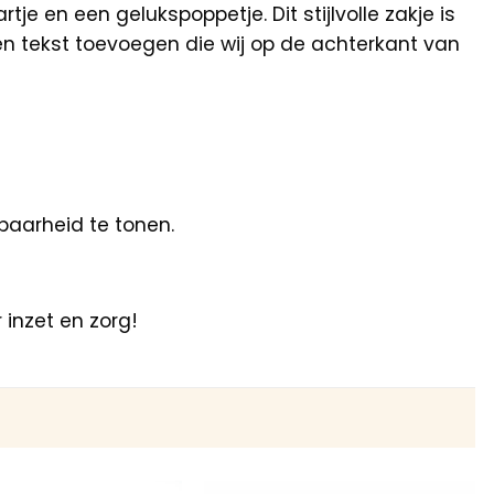
 en een gelukspoppetje. Dit stijlvolle zakje is
en tekst toevoegen die wij op de achterkant van
baarheid te tonen.
inzet en zorg!