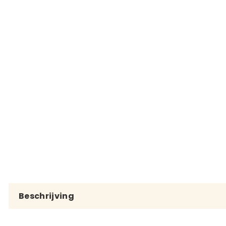
Beschrijving