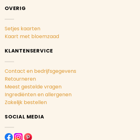
OVERIG
Setjes kaarten
Kaart met bloemzaad
KLANTENSERVICE
Contact en bedrijfsgegevens
Retourneren
Meest gestelde vragen
Ingrediënten en allergenen
Zakelijk bestellen
SOCIAL MEDIA