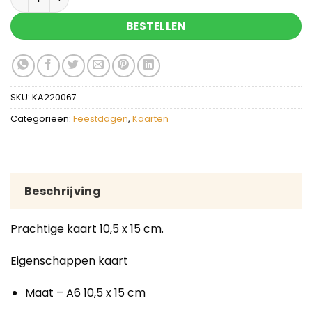
BESTELLEN
SKU:
KA220067
Categorieën:
Feestdagen
,
Kaarten
Beschrijving
Prachtige kaart 10,5 x 15 cm.
Eigenschappen kaart
Maat – A6 10,5 x 15 cm