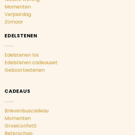
Momenten
Verjaardag
Zomaar
EDELSTENEN
Edelstenen los
Edelstenen cadeauset
Geboortestenen
CADEAUS
Brievenbuscadeau
Momenten
Groeiconfetti
Beterschap