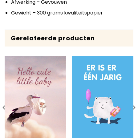
Afwerking – Gevouwen
Gewicht – 300 grams kwaliteitspapier
Gerelateerde producten