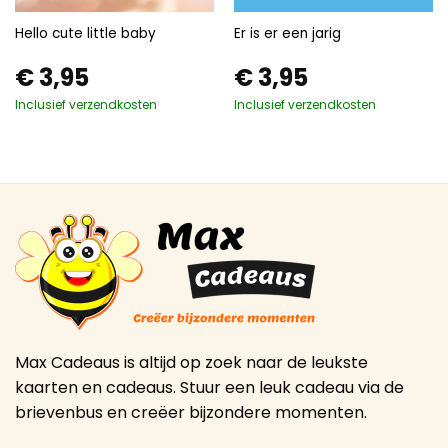
Hello cute little baby
Er is er een jarig
€
3,95
€
3,95
Inclusief verzendkosten
Inclusief verzendkosten
Max Cadeaus is altijd op zoek naar de leukste
kaarten en cadeaus. Stuur een leuk cadeau via de
brievenbus en creëer bijzondere momenten.