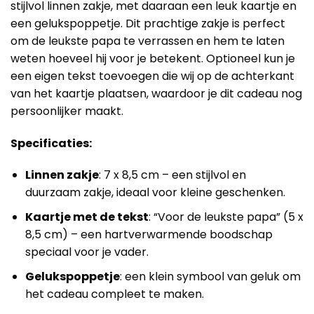
stijlvol linnen zakje, met daaraan een leuk kaartje en
een gelukspoppetje. Dit prachtige zakje is perfect
om de leukste papa te verrassen en hem te laten
weten hoeveel hij voor je betekent. Optioneel kun je
een eigen tekst toevoegen die wij op de achterkant
van het kaartje plaatsen, waardoor je dit cadeau nog
persoonlijker maakt.
Specificaties:
Linnen zakje
: 7 x 8,5 cm – een stijlvol en
duurzaam zakje, ideaal voor kleine geschenken.
Kaartje met de tekst
: “Voor de leukste papa” (5 x
8,5 cm) – een hartverwarmende boodschap
speciaal voor je vader.
Gelukspoppetje
: een klein symbool van geluk om
het cadeau compleet te maken.