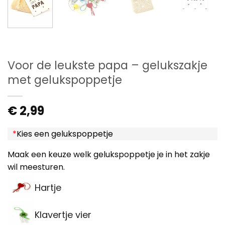
Voor de leukste papa – gelukszakje
met gelukspoppetje
€
2,99
*
Kies een gelukspoppetje
Maak een keuze welk gelukspoppetje je in het zakje
wil meesturen.
Hartje
Klavertje vier