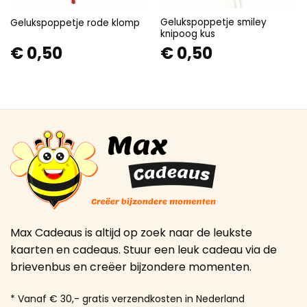
Gelukspoppetje smiley
Gelukspoppetje rode klomp
knipoog kus
€
0,50
€
0,50
Max Cadeaus is altijd op zoek naar de leukste
kaarten en cadeaus. Stuur een leuk cadeau via de
brievenbus en creëer bijzondere momenten.
* Vanaf € 30,- gratis verzendkosten in Nederland