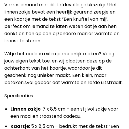
Verras iemand met dit liefdevolle gelukszakje! Het
linnen zakje bevat een heerlijk geurend zeepje en
een kaartje met de tekst “Een knuffel van mij”,
perfect om iemand te laten weten dat je aan hen
denkt en hen op een bijzondere manier warmte en
troost te sturen.
Wil je het cadeau extra persoonlijk maken? Voeg
jouw eigen tekst toe, en wij plaatsen deze op de
achterkant van het kaartje, waardoor je dit
geschenk nog unieker maakt. Een klein, maar
betekenisvol gebaar dat warmte en liefde uitstraalt.
Specificaties:
Linnen zakje
: 7 x 8,5 cm – een stijlvol zakje voor
een mooi en troostend cadeau.
Kaartje
: 5 x 8,5 cm – bedrukt met de tekst “Een