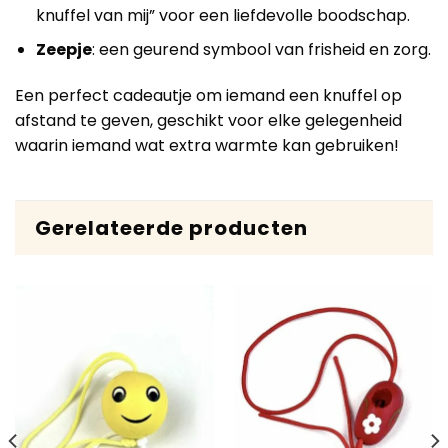
knuffel van mij” voor een liefdevolle boodschap.
Zeepje
: een geurend symbool van frisheid en zorg.
Een perfect cadeautje om iemand een knuffel op
afstand te geven, geschikt voor elke gelegenheid
waarin iemand wat extra warmte kan gebruiken!
Gerelateerde producten