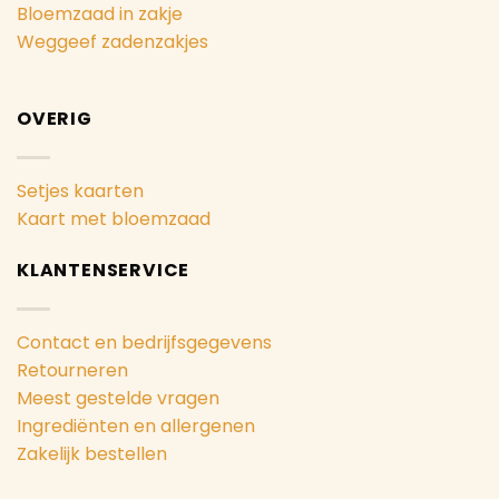
Bloemzaad in zakje
Weggeef zadenzakjes
OVERIG
Setjes kaarten
Kaart met bloemzaad
KLANTENSERVICE
Contact en bedrijfsgegevens
Retourneren
Meest gestelde vragen
Ingrediënten en allergenen
Zakelijk bestellen